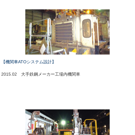
【機関車ATOシステム設計】
2015.02 大手鉄鋼メーカー工場内機関車