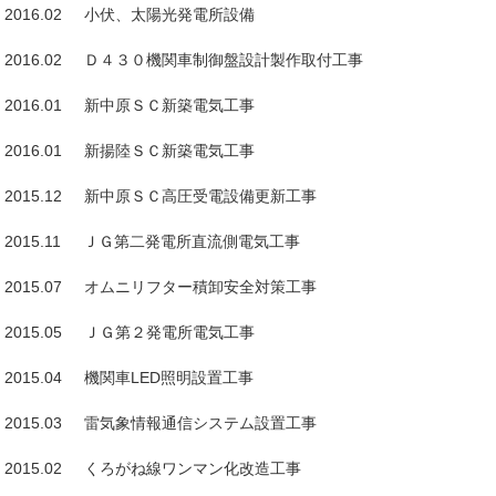
2016.02 小伏、太陽光発電所設備
2016.02 Ｄ４３０機関車制御盤設計製作取付工事
2016.01 新中原ＳＣ新築電気工事
2016.01 新揚陸ＳＣ新築電気工事
2015.12 新中原ＳＣ高圧受電設備更新工事
2015.11 ＪＧ第二発電所直流側電気工事
2015.07 オムニリフター積卸安全対策工事
2015.05 ＪＧ第２発電所電気工事
2015.04 機関車LED照明設置工事
2015.03 雷気象情報通信システム設置工事
2015.02 くろがね線ワンマン化改造工事