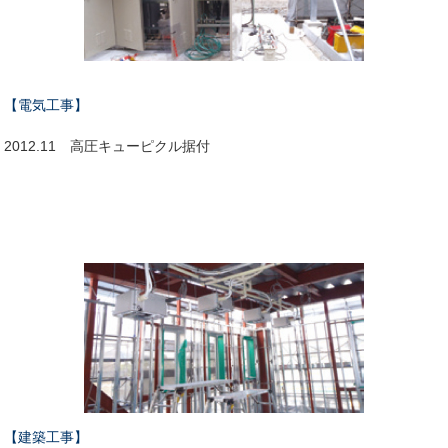
【電気工事】
2012.11 高圧キューピクル据付
【建築工事】