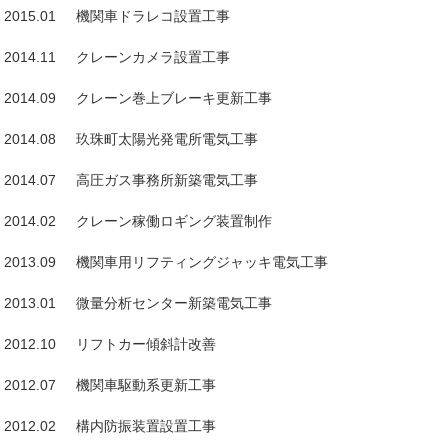
2015.01 機関車ドラレコ設置工事
2014.11 クレーンカメラ設置工事
2014.09 クレーン巻上ブレーキ更新工事
2014.08 玖珠町太陽光発電所電気工事
2014.07 高圧ガス事務所新築電気工事
2014.02 クレーン稼働ロギング装置制作
2013.09 機関車用リフティングジャッキ電気工事
2013.01 微量分析センター新築電気工事
2012.10 リフトカー傾斜計改善
2012.07 機関車駆動系更新工事
2012.02 構内防振装置設置工事