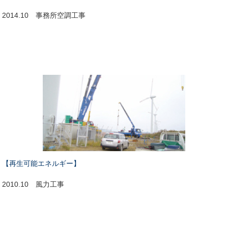
2014.10 事務所空調工事
【再生可能エネルギー】
2010.10 風力工事