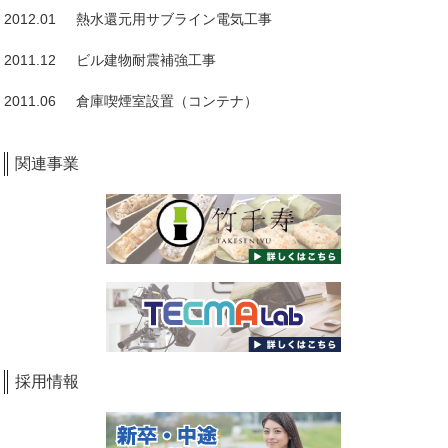
2012.01 熱水還元用サブライン電気工事
2011.12 ビル建物耐震補強工事
2011.06 倉庫喫煙室設置（コンテナ）
関連事業
採用情報