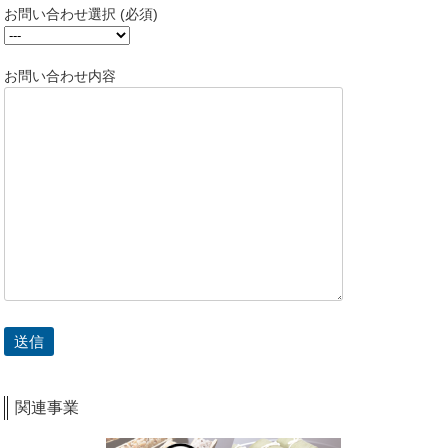
お問い合わせ選択 (必須)
お問い合わせ内容
関連事業